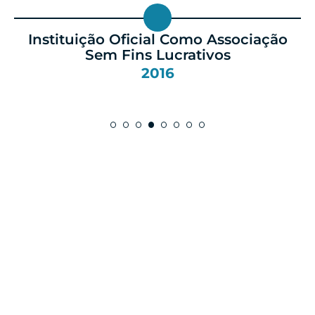
Instituição Oficial Como Associação
Sem Fins Lucrativos
2016