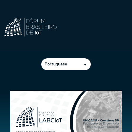
Idioma