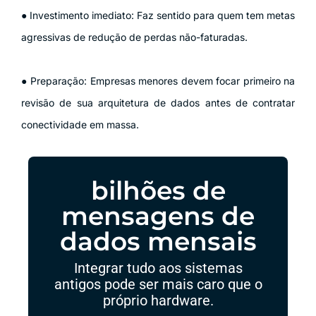
● Investimento imediato: Faz sentido para quem tem metas
agressivas de redução de perdas não-faturadas.
● Preparação: Empresas menores devem focar primeiro na
revisão de sua arquitetura de dados antes de contratar
conectividade em massa.
bilhões de
mensagens de
dados mensais
Integrar tudo aos sistemas
antigos pode ser mais caro que o
próprio hardware.