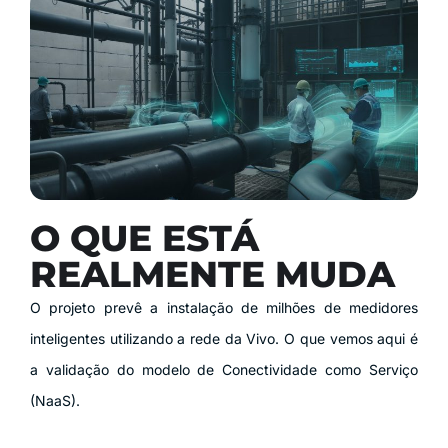
O QUE ESTÁ
REALMENTE MUDA
O projeto prevê a instalação de milhões de medidores
inteligentes utilizando a rede da Vivo. O que vemos aqui é
a validação do modelo de Conectividade como Serviço
(NaaS).