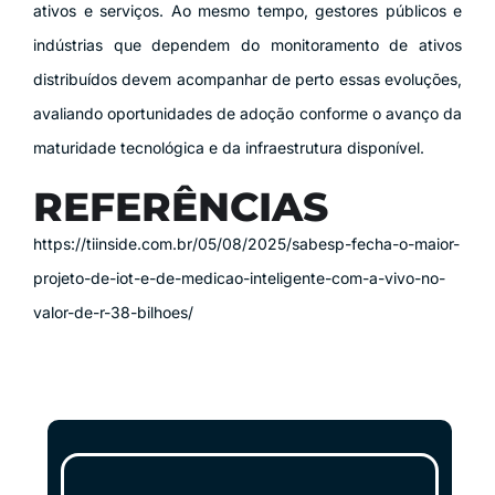
ativos e serviços. Ao mesmo tempo, gestores públicos e
indústrias que dependem do monitoramento de ativos
distribuídos devem acompanhar de perto essas evoluções,
avaliando oportunidades de adoção conforme o avanço da
maturidade tecnológica e da infraestrutura disponível.
REFERÊNCIAS
https://tiinside.com.br/05/08/2025/sabesp-fecha-o-maior-
projeto-de-iot-e-de-medicao-inteligente-com-a-vivo-no-
valor-de-r-38-bilhoes/