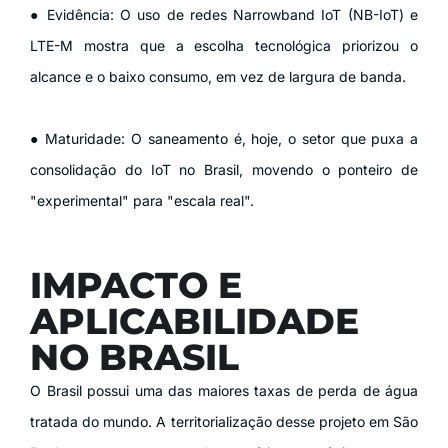
● Evidência: O uso de redes Narrowband IoT (NB-IoT) e
LTE-M mostra que a escolha tecnológica priorizou o
alcance e o baixo consumo, em vez de largura de banda.
● Maturidade: O saneamento é, hoje, o setor que puxa a
consolidação do IoT no Brasil, movendo o ponteiro de
"experimental" para "escala real".
IMPACTO E
APLICABILIDADE
NO BRASIL
O Brasil possui uma das maiores taxas de perda de água
tratada do mundo. A territorialização desse projeto em São