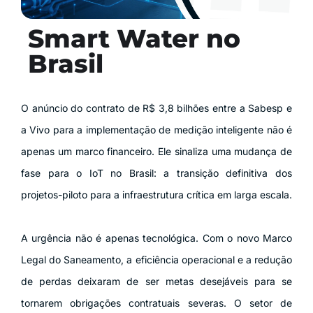
Smart Water no
Brasil
O anúncio do contrato de R$ 3,8 bilhões entre a Sabesp e
a Vivo para a implementação de medição inteligente não é
apenas um marco financeiro. Ele sinaliza uma mudança de
fase para o IoT no Brasil: a transição definitiva dos
projetos-piloto para a infraestrutura crítica em larga escala.
A urgência não é apenas tecnológica. Com o novo Marco
Legal do Saneamento, a eficiência operacional e a redução
de perdas deixaram de ser metas desejáveis para se
tornarem obrigações contratuais severas. O setor de