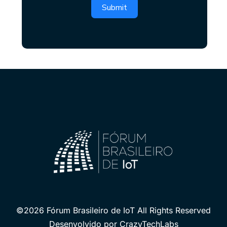
Submit
©2026 Fórum Brasileiro de IoT All Rights Reserved
Desenvolvido por CrazyTechLabs