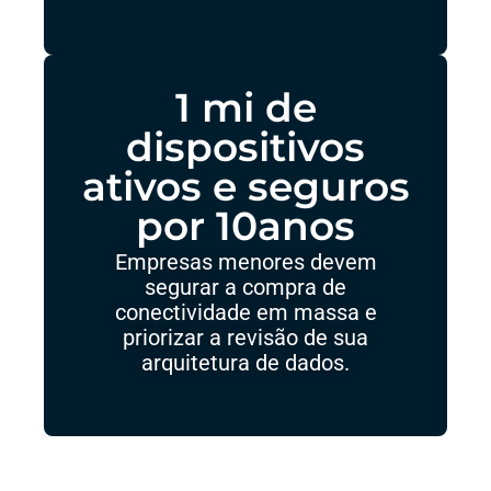
1 mi de
dispositivos
ativos e seguros
por 10anos
Empresas menores devem
segurar a compra de
conectividade em massa e
priorizar a revisão de sua
arquitetura de dados.