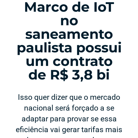
Marco de IoT
no
saneamento
paulista possui
um contrato
de R$ 3,8 bi
Isso quer dizer que o mercado
nacional será forçado a se
adaptar para provar se essa
eficiência vai gerar tarifas mais