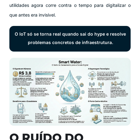
utilidades agora corre contra o tempo para digitalizar o
que antes era invisível.
O IoT só se torna real quando sai do hype e resolve
problemas concretos de infraestrutura.
O RUÍDO DO