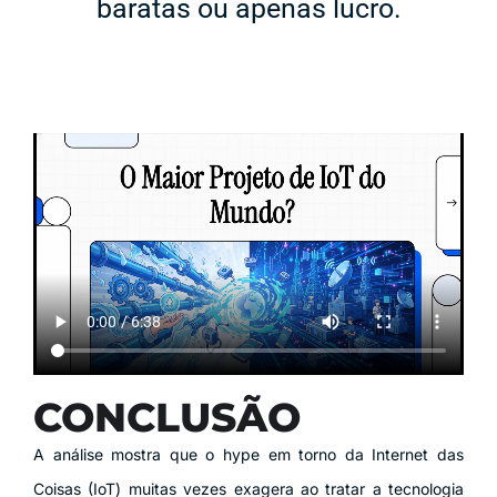
baratas ou apenas lucro.
CONCLUSÃO
A análise mostra que o hype em torno da Internet das
Coisas (IoT) muitas vezes exagera ao tratar a tecnologia