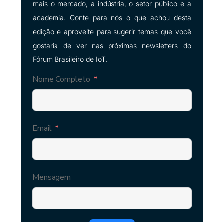
mais o mercado, a indústria, o setor público e a
academia. Conte para nós o que achou desta
edição e aproveite para sugerir temas que você
gostaria de ver nas próximas newsletters do
Fórum Brasileiro de IoT.
Nome Completo
Email
Mensagem