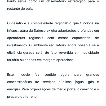
Paulo serve como um observatório estratégico para o
restante do país.
O desafio é a complexidade regional: o que funciona na
infraestrutura da Sabesp exigirá adaptações profundas em
operadoras regionais com menor capacidade de
investimento. O ambiente regulatório agora observa se a
eficiência gerada será, de fato, revertida em modicidade
tarifária ou apenas em margem operacional.
Este modelo faz sentido agora para grandes
concessionárias de serviços públicos (água, gás e
energia). Para organizações de médio porte, o caminho é o
preparo do terreno: