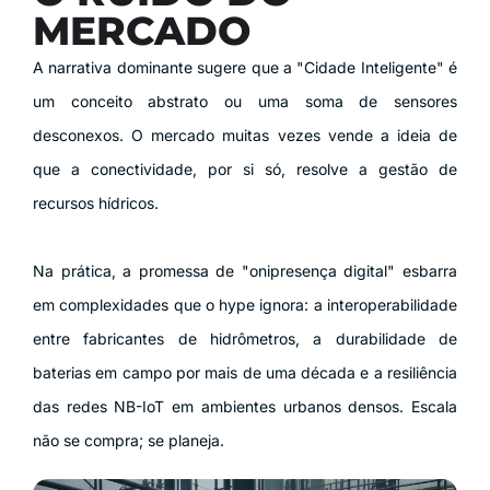
MERCADO
A narrativa dominante sugere que a "Cidade Inteligente" é
um conceito abstrato ou uma soma de sensores
desconexos. O mercado muitas vezes vende a ideia de
que a conectividade, por si só, resolve a gestão de
recursos hídricos.
Na prática, a promessa de "onipresença digital" esbarra
em complexidades que o hype ignora: a interoperabilidade
entre fabricantes de hidrômetros, a durabilidade de
baterias em campo por mais de uma década e a resiliência
das redes NB-IoT em ambientes urbanos densos. Escala
não se compra; se planeja.