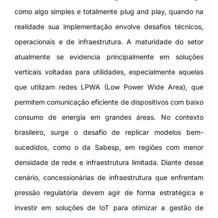
como algo simples e totalmente plug and play, quando na
realidade sua implementação envolve desafios técnicos,
operacionais e de infraestrutura. A maturidade do setor
atualmente se evidencia principalmente em soluções
verticais voltadas para utilidades, especialmente aquelas
que utilizam redes LPWA (Low Power Wide Area), que
permitem comunicação eficiente de dispositivos com baixo
consumo de energia em grandes áreas. No contexto
brasileiro, surge o desafio de replicar modelos bem-
sucedidos, como o da Sabesp, em regiões com menor
densidade de rede e infraestrutura limitada. Diante desse
cenário, concessionárias de infraestrutura que enfrentam
pressão regulatória devem agir de forma estratégica e
investir em soluções de IoT para otimizar a gestão de