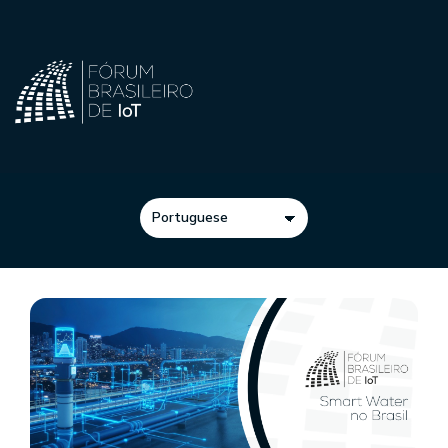
Idioma