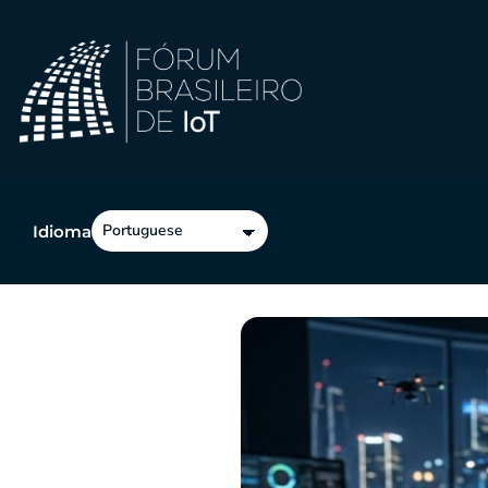
Idioma