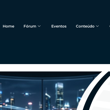
Home
Fórum
Eventos
Conteúdo