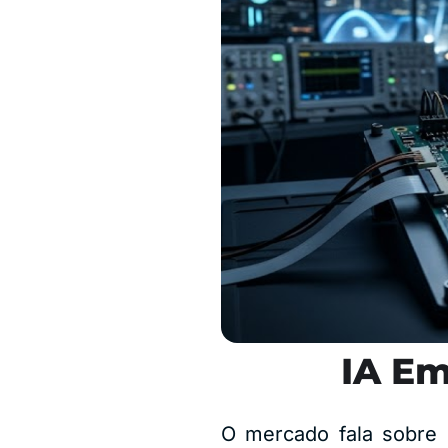
IA Em
O mercado fala sobre i