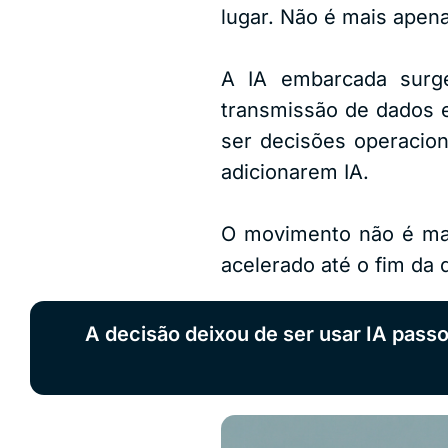
lugar. Não é mais apena
A IA embarcada surge
transmissão de dados 
ser decisões operacion
adicionarem IA.
O movimento não é marg
acelerado até o fim da 
A decisão deixou de ser usar IA passo