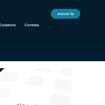
Associe-Se
Colabore
Contato